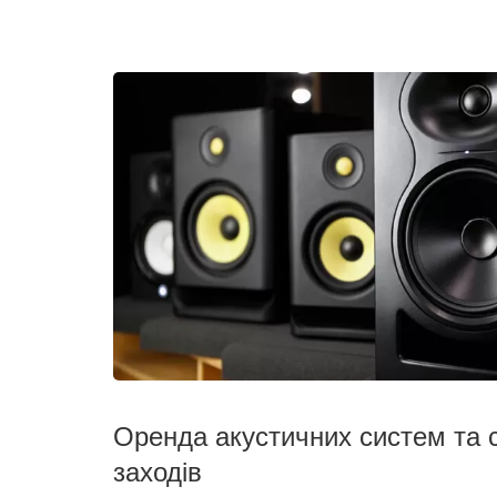
Оренда акустичних систем та 
заходів