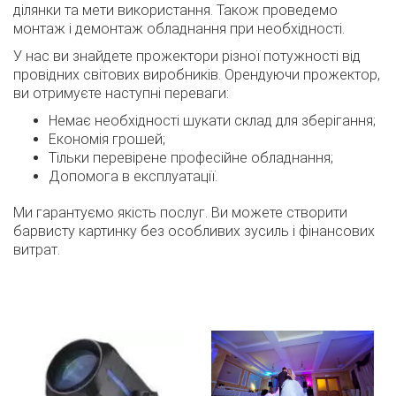
ділянки та мети використання. Також проведемо
монтаж і демонтаж обладнання при необхідності.
У нас ви знайдете прожектори різної потужності від
провідних світових виробників. Орендуючи прожектор,
ви отримуєте наступні переваги:
Немає необхідності шукати склад для зберігання;
Економія грошей;
Тільки перевірене професійне обладнання;
Допомога в експлуатації.
Ми гарантуємо якість послуг. Ви можете створити
барвисту картинку без особливих зусиль і фінансових
витрат.