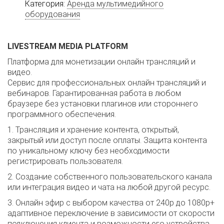
Категория:
Аренда мультимедийного
оборудования
LIVESTREAM MEDIA PLATFORM
Платформа для монетизации онлайн трансляций и
видео.
Сервис для профессиональных онлайн трансляций и
вебинаров. Гарантированная работа в любом
браузере без установки плагинов или стороннего
программного обеспечения.
1. Трансляция и хранение контента, открытый,
закрытый или доступ после оплаты. Защита контента
по уникальному ключу без необходимости
регистрировать пользователя.
2. Создание собственного пользовательского канала
или интеграция видео и чата на любой другой ресурс.
3. Онлайн эфир с выбором качества от 240p до 1080р+
адаптивное переключение в зависимости от скорости
подключения клиента и возможности его устройства.