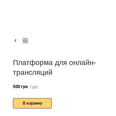
Платформа для онлайн-
трансляций
500
грн
/ шт.
В корзину