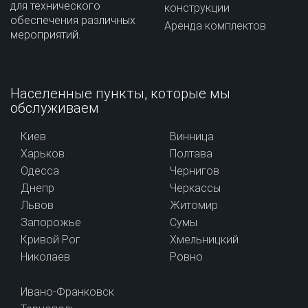
для технического
конструкции
обеспечения различных
Аренда комплектов
мероприятий.
Населенные пункты, которые мы
обслуживаем
Киев
Винница
Харьков
Полтава
Одесса
Чернигов
Днепр
Черкассы
Львов
Житомир
Запорожье
Сумы
Кривой Рог
Хмельницкий
Николаев
Ровно
Ивано-Франковск