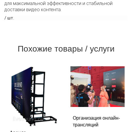
для максимальной эффективности и стабильной
доставки видео контента.
/ шт.
Похожие товары / услуги
Организация онлайн-
трансляций