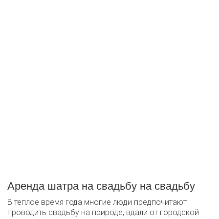
Аренда шатра на свадьбу на свадьбу
В теплое время года многие люди предпочитают
проводить свадьбу на природе, вдали от городской