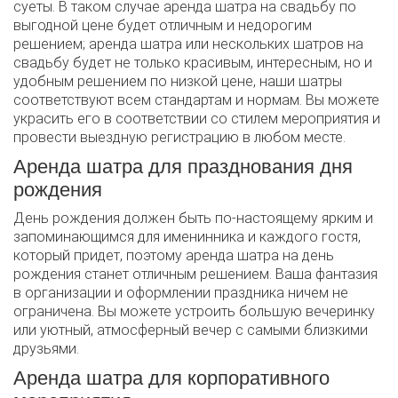
суеты. В таком случае аренда шатра на свадьбу по
выгодной цене будет отличным и недорогим
решением; аренда шатра или нескольких шатров на
свадьбу будет не только красивым, интересным, но и
удобным решением по низкой цене, наши шатры
соответствуют всем стандартам и нормам. Вы можете
украсить его в соответствии со стилем мероприятия и
провести выездную регистрацию в любом месте.
Аренда шатра для празднования дня
рождения
День рождения должен быть по-настоящему ярким и
запоминающимся для именинника и каждого гостя,
который придет, поэтому аренда шатра на день
рождения станет отличным решением. Ваша фантазия
в организации и оформлении праздника ничем не
ограничена. Вы можете устроить большую вечеринку
или уютный, атмосферный вечер с самыми близкими
друзьями.
Аренда шатра для корпоративного