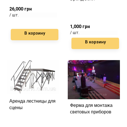
26,000
грн
/ шт.
1,000
грн
/ шт.
В корзину
В корзину
Аренда лестницы для
Ферма для монтажа
сцены
световых приборов