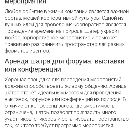
мероприятия
Любое событие в жизни компании является важной
составляющей корпоративной культуры. Одной из
лучших идей для проведения корпоратива является
проведение времени на природе. Шатер украсит
любое корпоративное мероприятие и поможет
правильно разграничить пространство для разных
форматов ивентов.
Аренда шатра для форума, выставки
или конференции
Хорошая площадка для проведения мероприятий
должна способствовать живому общению. Аренда
шатра станет идеальным местом для проведения
выставок, форумов или конференций на природе. В
отличие от конференц-залов, где вместимость
ограничена, шатры позволят пригласить много
участников, спикеров и организовать пространство
так, как того требует программа мероприятия.