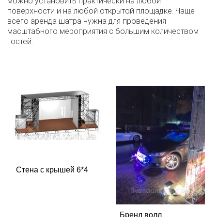
можно установить практически на любой
поверхности и на любой открытой площадке. Чаще
всего аренда шатра нужна для проведения
масштабного мероприятия с большим количеством
гостей.
Стена с крышей 6*4
Бренд волл