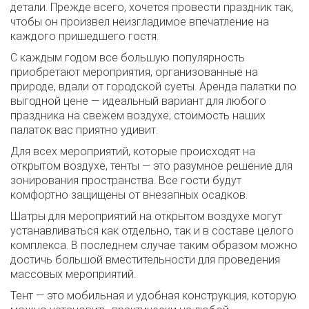
детали. Прежде всего, хочется провести праздник так,
чтобы он произвел неизгладимое впечатление на
каждого пришедшего гостя.
С каждым годом все большую популярность
приобретают мероприятия, организованные на
природе, вдали от городской суеты. Аренда палатки по
выгодной цене — идеальный вариант для любого
праздника на свежем воздухе; стоимость наших
палаток вас приятно удивит.
Для всех мероприятий, которые происходят на
открытом воздухе, тенты — это разумное решение для
зонирования пространства. Все гости будут
комфортно защищены от внезапных осадков.
Шатры для мероприятий на открытом воздухе могут
устанавливаться как отдельно, так и в составе целого
комплекса. В последнем случае таким образом можно
достичь большой вместительности для проведения
массовых мероприятий.
Тент — это мобильная и удобная конструкция, которую