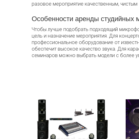
разовое мероприятие качественным, чистым 
Особенности аренды студийных 
Чтобы лучше подобрать подходящий микрофо
цель и назначение мероприятия. Для концер
профессиональное оборудование от известн
обеспечит высокое качество звука. Для кар
семинаров можно выбрать модели с более 