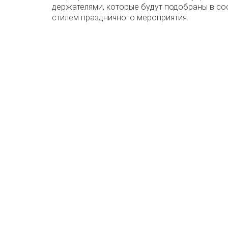
держателями, которые будут подобраны в со
стилем праздничного мероприятия.
Запро