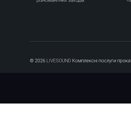
різноманітних заходів.
© 2026
LIVESOUND
Комплексні послуги прока