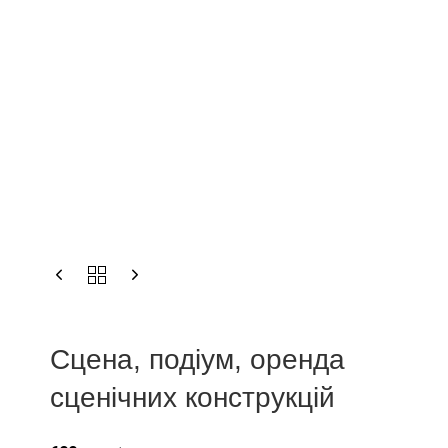
Сцена, подіум, оренда
сценічних конструкцій