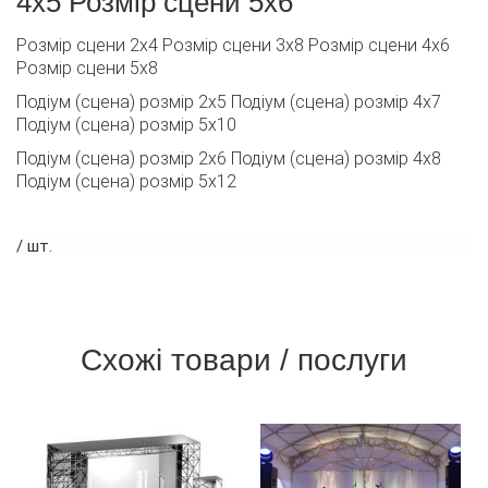
4х5 Розмір сцени 5х6
Розмір сцени 2х4 Розмір сцени 3х8 Розмір сцени 4х6
Розмір сцени 5х8
Подіум (сцена) розмір 2х5 Подіум (сцена) розмір 4х7
Подіум (сцена) розмір 5х10
Подіум (сцена) розмір 2х6 Подіум (сцена) розмір 4х8
Подіум (сцена) розмір 5х12
/ шт.
Схожі товари / послуги